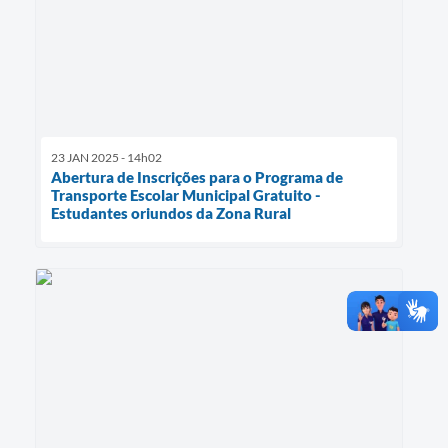
23 JAN 2025 - 14h02
Abertura de Inscrições para o Programa de
Transporte Escolar Municipal Gratuito -
Estudantes oriundos da Zona Rural