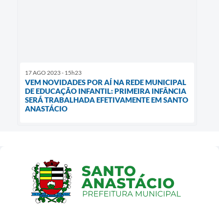
17 AGO 2023 - 15h23
VEM NOVIDADES POR AÍ NA REDE MUNICIPAL
DE EDUCAÇÃO INFANTIL: PRIMEIRA INFÂNCIA
SERÁ TRABALHADA EFETIVAMENTE EM SANTO
ANASTÁCIO