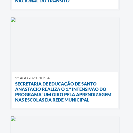
NACIONAL DO TRÂNSITO
25 AGO 2023 - 10h34
SECRETARIA DE EDUCAÇÃO DE SANTO
ANASTÁCIO REALIZA O 1.º INTENSIVÃO DO
PROGRAMA ‘UM GIRO PELA APRENDIZAGEM’
NAS ESCOLAS DA REDE MUNICIPAL