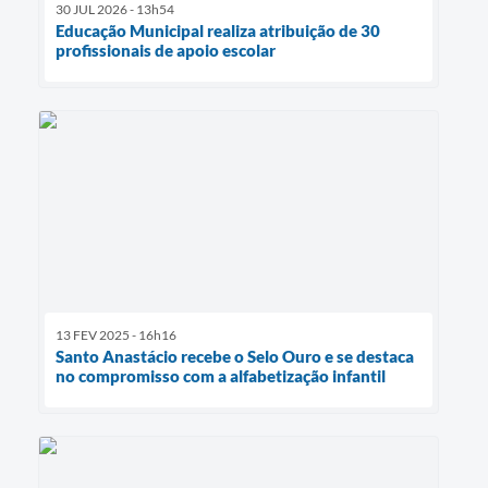
30 JUL 2026 - 13h54
Educação Municipal realiza atribuição de 30
profissionais de apoio escolar
13 FEV 2025 - 16h16
Santo Anastácio recebe o Selo Ouro e se destaca
no compromisso com a alfabetização infantil