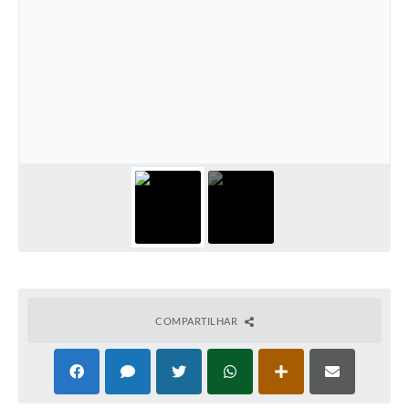
COMPARTILHAR