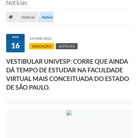
Notícias
Notícias
Notícia
MAR
16 MAR 2022
16
EDUCAÇÃO
NOTÍCIAS
VESTIBULAR UNIVESP: CORRE QUE AINDA
DÁ TEMPO DE ESTUDAR NA FACULDADE
VIRTUAL MAIS CONCEITUADA DO ESTADO
DE SÃO PAULO.