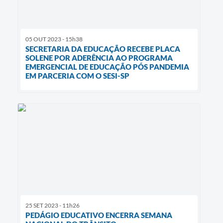
05 OUT 2023 - 15h38
SECRETARIA DA EDUCAÇÃO RECEBE PLACA
SOLENE POR ADERÊNCIA AO PROGRAMA
EMERGENCIAL DE EDUCAÇÃO PÓS PANDEMIA
EM PARCERIA COM O SESI-SP
25 SET 2023 - 11h26
PEDÁGIO EDUCATIVO ENCERRA SEMANA