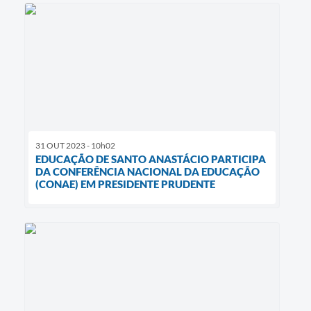
31 OUT 2023 - 10h02
EDUCAÇÃO DE SANTO ANASTÁCIO PARTICIPA
DA CONFERÊNCIA NACIONAL DA EDUCAÇÃO
(CONAE) EM PRESIDENTE PRUDENTE