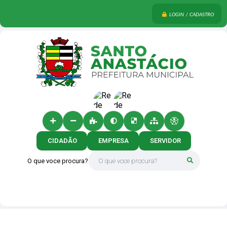
LOGIN / CADASTRO
CIDADÃO
EMPRESA
SERVIDOR
O que voce procura?