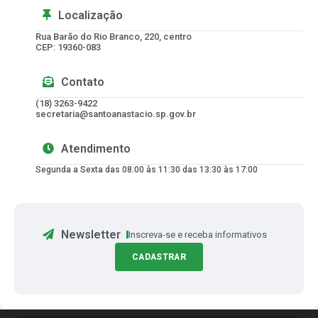
Localização
Rua Barão do Rio Branco, 220, centro
CEP: 19360-083
Contato
(18) 3263-9422
secretaria@santoanastacio.sp.gov.br
Atendimento
Segunda a Sexta das 08:00 às 11:30 das 13:30 às 17:00
Newsletter
Inscreva-se e receba informativos
CADASTRAR