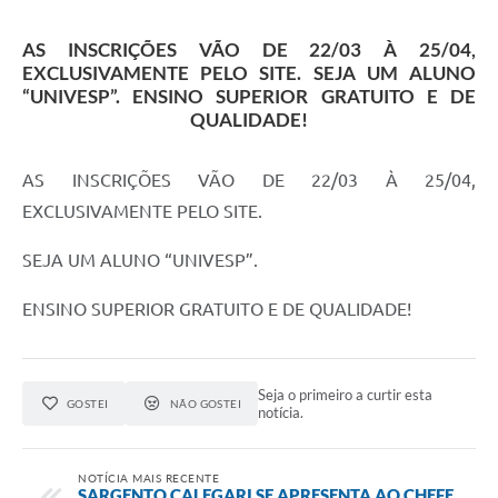
AS INSCRIÇÕES VÃO DE 22/03 À 25/04,
EXCLUSIVAMENTE PELO SITE. SEJA UM ALUNO
“UNIVESP”. ENSINO SUPERIOR GRATUITO E DE
QUALIDADE!
AS INSCRIÇÕES VÃO DE 22/03 À 25/04,
EXCLUSIVAMENTE PELO SITE.
SEJA UM ALUNO “UNIVESP”.
ENSINO SUPERIOR GRATUITO E DE QUALIDADE!
Seja o primeiro a curtir esta
GOSTEI
NÃO GOSTEI
notícia.
NOTÍCIA MAIS RECENTE
SARGENTO CALEGARI SE APRESENTA AO CHEFE