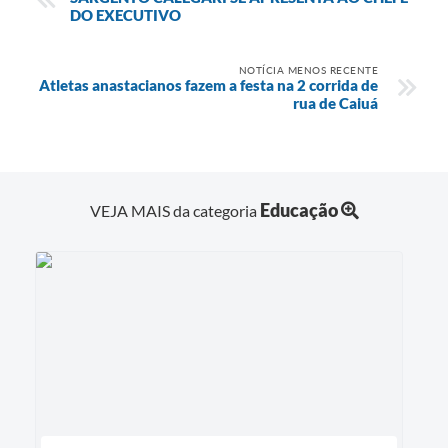
DO EXECUTIVO
NOTÍCIA MENOS RECENTE
Atletas anastacianos fazem a festa na 2 corrida de
rua de Caiuá
Educação
VEJA MAIS da categoria