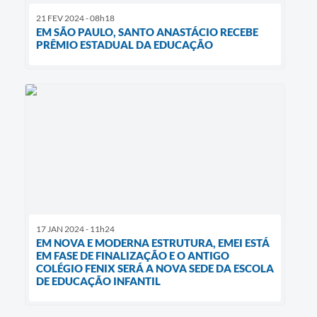
21 FEV 2024 - 08h18
EM SÃO PAULO, SANTO ANASTÁCIO RECEBE
PRÊMIO ESTADUAL DA EDUCAÇÃO
17 JAN 2024 - 11h24
EM NOVA E MODERNA ESTRUTURA, EMEI ESTÁ
EM FASE DE FINALIZAÇÃO E O ANTIGO
COLÉGIO FENIX SERÁ A NOVA SEDE DA ESCOLA
DE EDUCAÇÃO INFANTIL