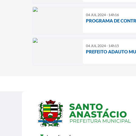
04 JUL 2024 - 14h16
PROGRAMA DE CONTRO
04 JUL 2024 - 14h15
PREFEITO ADAUTO MU