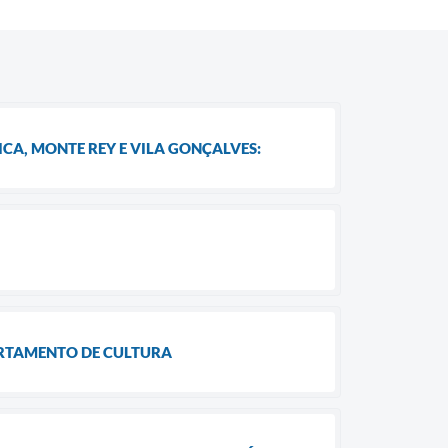
CA, MONTE REY E VILA GONÇALVES:
ARTAMENTO DE CULTURA