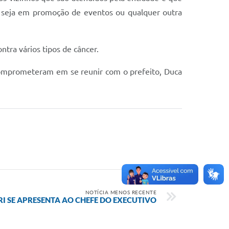
, seja em promoção de eventos ou qualquer outra
tra vários tipos de câncer.
 comprometeram em se reunir com o prefeito, Duca
NOTÍCIA MENOS RECENTE
I SE APRESENTA AO CHEFE DO EXECUTIVO