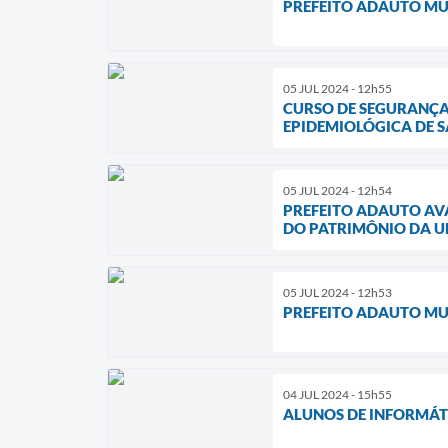
PREFEITO ADAUTO MU
05 JUL 2024 - 12h55
CURSO DE SEGURANÇA
EPIDEMIOLÓGICA DE 
05 JUL 2024 - 12h54
PREFEITO ADAUTO AV
DO PATRIMÔNIO DA U
05 JUL 2024 - 12h53
PREFEITO ADAUTO MU
04 JUL 2024 - 15h55
ALUNOS DE INFORMÁT