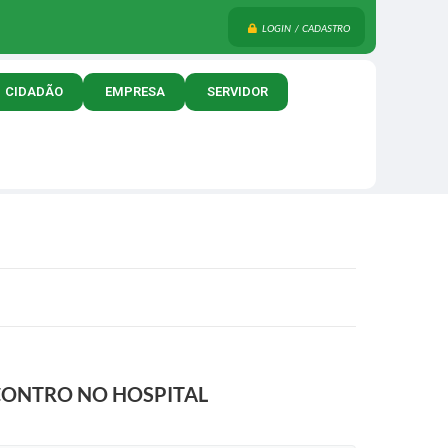
LOGIN / CADASTRO
CIDADÃO
EMPRESA
SERVIDOR
NCONTRO NO HOSPITAL