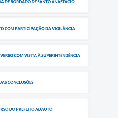
IRA DE BORDADO DE SANTO ANASTÁCIO
TO COM PARTICIPAÇÃO DA VIGILÂNCIA
VERSO COM VISITA À SUPERINTENDÊNCIA
SUAS CONCLUSÕES
URSO DO PREFEITO ADAUTO