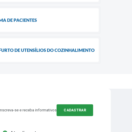
MA DE PACIENTES
FURTO DE UTENSÍLIOS DO COZINHALIMENTO
Inscreva-se e receba informativos
CADASTRAR