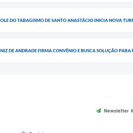
LE DO TABAGISMO DE SANTO ANASTÁCIO INICIA NOVA TUR
NIZ DE ANDRADE FIRMA CONVÊNIO E BUSCA SOLUÇÃO PARA 
Newsletter