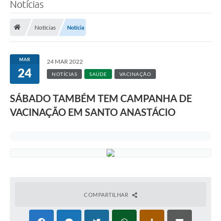
Notícias
Notícias
Notícia
MAR
24 MAR 2022
24
NOTÍCIAS
SAÚDE
VACINAÇÃO
SÁBADO TAMBÉM TEM CAMPANHA DE
VACINAÇÃO EM SANTO ANASTÁCIO
COMPARTILHAR