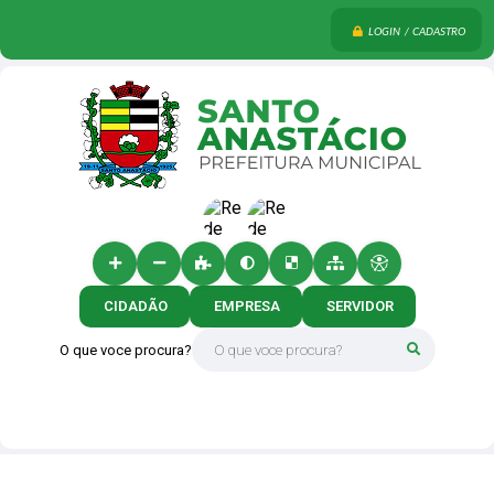
LOGIN / CADASTRO
CIDADÃO
EMPRESA
SERVIDOR
O que voce procura?