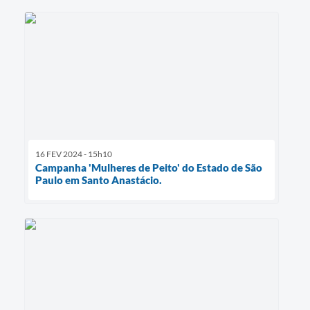
16 FEV 2024 - 15h10
Campanha 'Mulheres de Peito' do Estado de São
Paulo em Santo Anastácio.