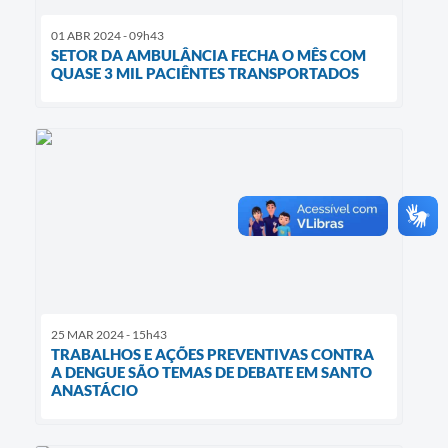
01 ABR 2024 - 09h43
SETOR DA AMBULÂNCIA FECHA O MÊS COM
QUASE 3 MIL PACIÊNTES TRANSPORTADOS
25 MAR 2024 - 15h43
TRABALHOS E AÇÕES PREVENTIVAS CONTRA
A DENGUE SÃO TEMAS DE DEBATE EM SANTO
ANASTÁCIO