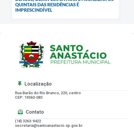
QUINTAIS DAS RESIDÊNCIAS É
IMPRESCINDÍVEL
Localização
Rua Barão do Rio Branco, 220, centro
CEP: 19360-083
Contato
(18) 3263-9422
secretaria@santoanastacio.sp.gov.br