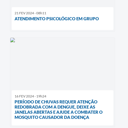
21 FEV 2024 - 08h11
ATENDIMENTO PSICOLÓGICO EM GRUPO
16 FEV 2024 - 19h24
PERÍODO DE CHUVAS REQUER ATENÇÃO
REDOBRADA COM A DENGUE, DEIXE AS
JANELAS ABERTAS E AJUDE A COMBATER O
MOSQUITO CAUSADOR DA DOENÇA