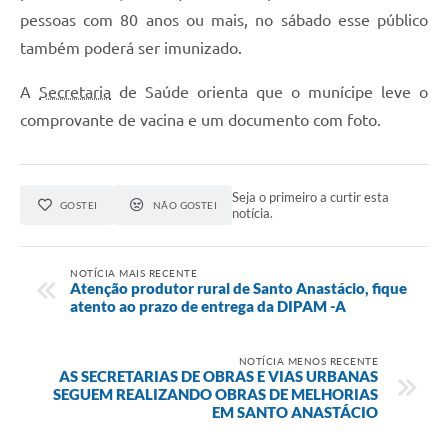
pessoas com 80 anos ou mais, no sábado esse público
também poderá ser imunizado.
A
Secretaria
de Saúde orienta que o munícipe leve o
comprovante de vacina e um documento com foto.
Seja o primeiro a curtir esta
GOSTEI
NÃO GOSTEI
notícia.
NOTÍCIA MAIS RECENTE
Atenção produtor rural de Santo Anastácio, fique
atento ao prazo de entrega da DIPAM -A
NOTÍCIA MENOS RECENTE
AS SECRETARIAS DE OBRAS E VIAS URBANAS
SEGUEM REALIZANDO OBRAS DE MELHORIAS
EM SANTO ANASTÁCIO