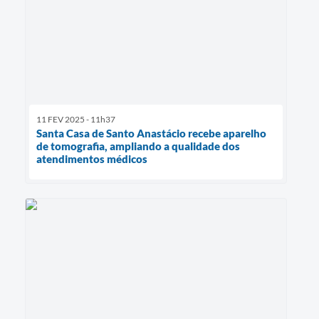
11 FEV 2025 - 11h37
Santa Casa de Santo Anastácio recebe aparelho
de tomografia, ampliando a qualidade dos
atendimentos médicos