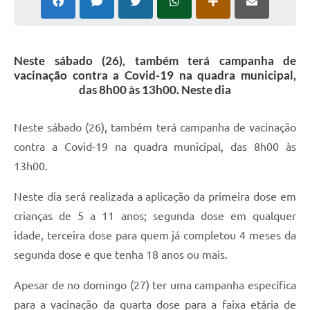
Neste sábado (26), também terá campanha de
vacinação contra a Covid-19 na quadra municipal,
das 8h00 às 13h00. Neste dia
Neste sábado (26), também terá campanha de vacinação
contra a Covid-19 na quadra municipal, das 8h00 às
13h00.
Neste dia será realizada a aplicação da primeira dose em
crianças de 5 a 11 anos; segunda dose em qualquer
idade, terceira dose para quem já completou 4 meses da
segunda dose e que tenha 18 anos ou mais.
Apesar de no domingo (27) ter uma campanha específica
para a vacinação da quarta dose para a faixa etária de