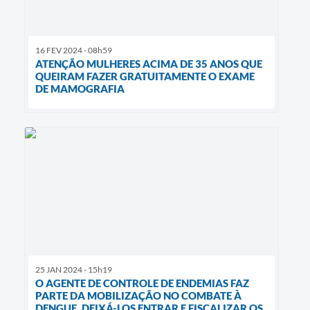
16 FEV 2024 - 08h59
ATENÇÃO MULHERES ACIMA DE 35 ANOS QUE
QUEIRAM FAZER GRATUITAMENTE O EXAME
DE MAMOGRAFIA
25 JAN 2024 - 15h19
O AGENTE DE CONTROLE DE ENDEMIAS FAZ
PARTE DA MOBILIZAÇÃO NO COMBATE À
DENGUE, DEIXÁ-LOS ENTRAR E FISCALIZAR OS