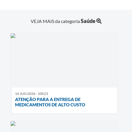
Saúde
VEJA MAIS da categoria
16 JUN 2026 - 10h23
ATENÇÃO PARA A ENTREGA DE
MEDICAMENTOS DE ALTO CUSTO