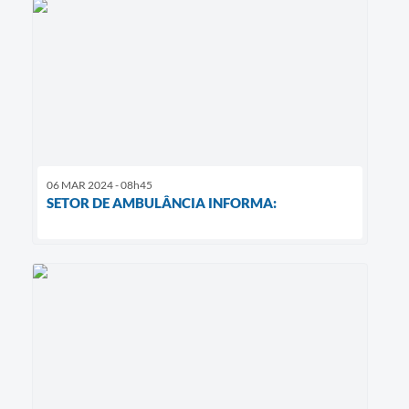
06 MAR 2024 - 08h45
SETOR DE AMBULÂNCIA INFORMA: