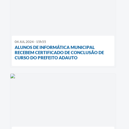
04 JUL 2024 - 15h55
ALUNOS DE INFORMÁTICA MUNICIPAL
RECEBEM CERTIFICADO DE CONCLUSÃO DE
CURSO DO PREFEITO ADAUTO