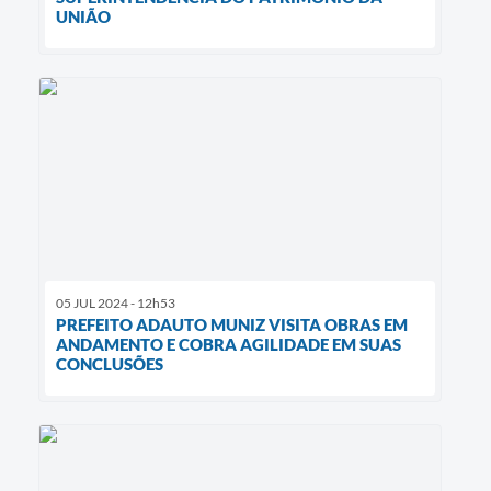
UNIÃO
05 JUL 2024 - 12h53
PREFEITO ADAUTO MUNIZ VISITA OBRAS EM
ANDAMENTO E COBRA AGILIDADE EM SUAS
CONCLUSÕES