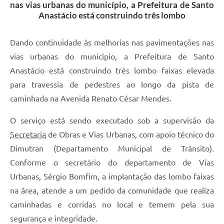
nas vias urbanas do município, a Prefeitura de Santo
Anastácio está construindo três lombo
Dando continuidade às melhorias nas pavimentações nas
vias urbanas do município, a Prefeitura de Santo
Anastácio está construindo três lombo faixas elevada
para travessia de pedestres ao longo da pista de
caminhada na Avenida Renato César Mendes.
O serviço está sendo executado sob a supervisão da
Secretaria
de Obras e Vias Urbanas, com apoio técnico do
Dimutran (Departamento Municipal de Trânsito).
Conforme o secretário do departamento de Vias
Urbanas, Sérgio Bomfim, a implantação das lombo faixas
na área, atende a um pedido da comunidade que realiza
caminhadas e corridas no local e temem pela sua
segurança e integridade.