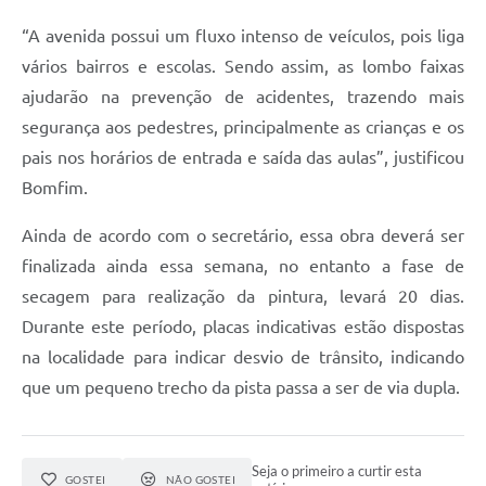
“A avenida possui um fluxo intenso de veículos, pois liga
vários bairros e escolas. Sendo assim, as lombo faixas
ajudarão na prevenção de acidentes, trazendo mais
segurança aos pedestres, principalmente as crianças e os
pais nos horários de entrada e saída das aulas”, justificou
Bomfim.
Ainda de acordo com o secretário, essa obra deverá ser
finalizada ainda essa semana, no entanto a fase de
secagem para realização da pintura, levará 20 dias.
Durante este período, placas indicativas estão dispostas
na localidade para indicar desvio de trânsito, indicando
que um pequeno trecho da pista passa a ser de via dupla.
Seja o primeiro a curtir esta
GOSTEI
NÃO GOSTEI