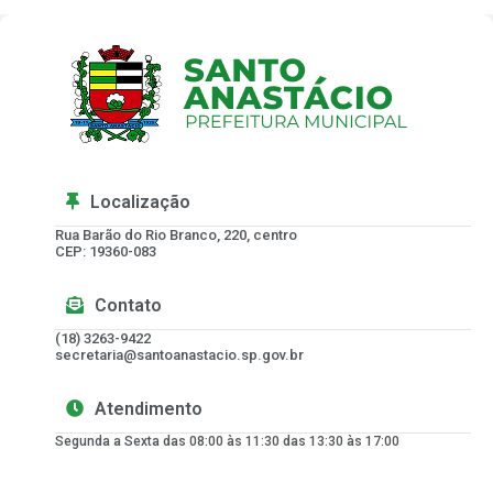
Localização
Rua Barão do Rio Branco, 220, centro
CEP: 19360-083
Contato
(18) 3263-9422
secretaria@santoanastacio.sp.gov.br
Atendimento
Segunda a Sexta das 08:00 às 11:30 das 13:30 às 17:00