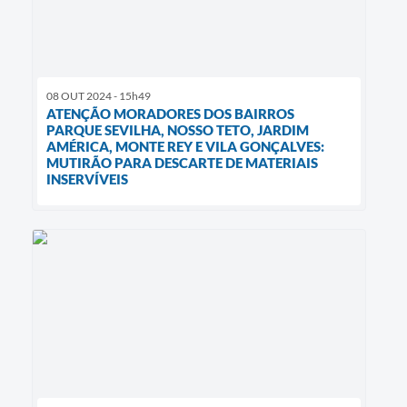
08 OUT 2024 - 15h49
ATENÇÃO MORADORES DOS BAIRROS
PARQUE SEVILHA, NOSSO TETO, JARDIM
AMÉRICA, MONTE REY E VILA GONÇALVES:
MUTIRÃO PARA DESCARTE DE MATERIAIS
INSERVÍVEIS