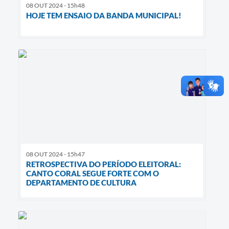
08 OUT 2024 - 15h48
HOJE TEM ENSAIO DA BANDA MUNICIPAL!
08 OUT 2024 - 15h47
RETROSPECTIVA DO PERÍODO ELEITORAL:
CANTO CORAL SEGUE FORTE COM O
DEPARTAMENTO DE CULTURA