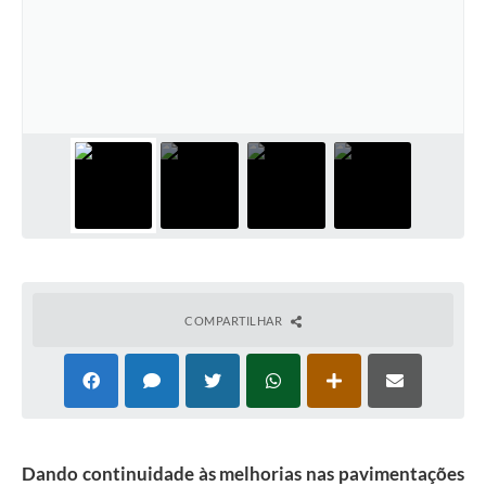
COMPARTILHAR
Dando continuidade às melhorias nas pavimentações