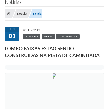
Notícias
Notícias
Notícia
JUN
01 JUN 2022
01
NOTÍCIAS
OBRAS
VIAS URBANAS
LOMBO FAIXAS ESTÃO SENDO
CONSTRUÍDAS NA PISTA DE CAMINHADA