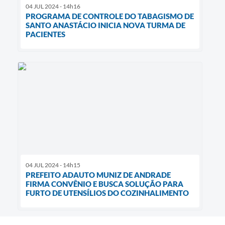
04 JUL 2024 - 14h16
PROGRAMA DE CONTROLE DO TABAGISMO DE
SANTO ANASTÁCIO INICIA NOVA TURMA DE
PACIENTES
04 JUL 2024 - 14h15
PREFEITO ADAUTO MUNIZ DE ANDRADE
FIRMA CONVÊNIO E BUSCA SOLUÇÃO PARA
FURTO DE UTENSÍLIOS DO COZINHALIMENTO