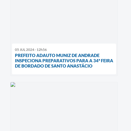
05 JUL 2024 - 12h56
PREFEITO ADAUTO MUNIZ DE ANDRADE
INSPECIONA PREPARATIVOS PARA A 34ª FEIRA
DE BORDADO DE SANTO ANASTÁCIO