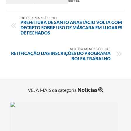
notícia.
NOTÍCIA MAIS RECENTE
PREFEITURA DE SANTO ANASTÁCIO VOLTA COM
DECRETO SOBRE USO DE MÁSCARA EM LUGARES
DE FECHADOS
NOTÍCIA MENOS RECENTE
RETIFICAÇÃO DAS INSCRIÇÕES DO PROGRAMA
BOLSA TRABALHO
Notícias
VEJA MAIS da categoria