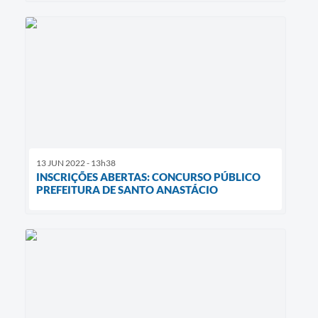
13 JUN 2022 - 13h38
INSCRIÇÕES ABERTAS: CONCURSO PÚBLICO
PREFEITURA DE SANTO ANASTÁCIO