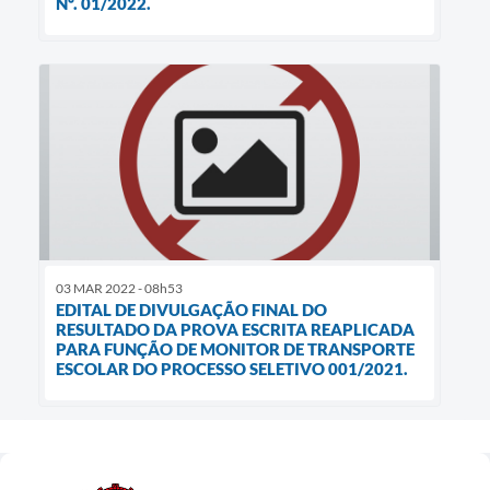
Nº. 01/2022.
03 MAR 2022 - 08h53
EDITAL DE DIVULGAÇÃO FINAL DO
RESULTADO DA PROVA ESCRITA REAPLICADA
PARA FUNÇÃO DE MONITOR DE TRANSPORTE
ESCOLAR DO PROCESSO SELETIVO 001/2021.