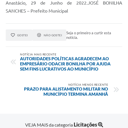
Anastácio, 29 de Junho de 2022.JOSÉ BONILHA
SANCHES – Prefeito Municipal
Seja o primeiro a curtir esta
GOSTEI
NÃO GOSTEI
notícia.
NOTÍCIA MAIS RECENTE
AUTORIDADES POLÍTICAS AGRADECEM AO
EMPRESÁRIO ODACIR BONILHA POR AJUDA
SEM FINS LUCRATIVOS AO MUNICÍPIO
NOTÍCIA MENOS RECENTE
PRAZO PARA ALISTAMENTO MILITAR NO
MUNICÍPIO TERMINA AMANHÃ
Licitações
VEJA MAIS da categoria