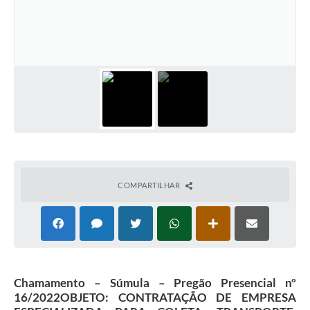
COMPARTILHAR
Chamamento – Súmula – Pregão Presencial nº
16/2022OBJETO: CONTRATAÇÃO DE EMPRESA