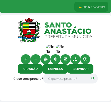
LOGIN / CADASTRO
CIDADÃO
EMPRESA
SERVIDOR
O que voce procura?