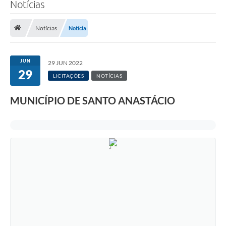
Notícias
Notícias
Notícia
JUN
29 JUN 2022
29
LICITAÇÕES
NOTÍCIAS
MUNICÍPIO DE SANTO ANASTÁCIO