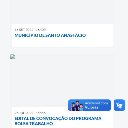
16 SET 2022 - 16h05
MUNICÍPIO DE SANTO ANASTÁCIO
26 JUL 2022 - 15h56
EDITAL DE CONVOCAÇÃO DO PROGRAMA
BOLSA TRABALHO