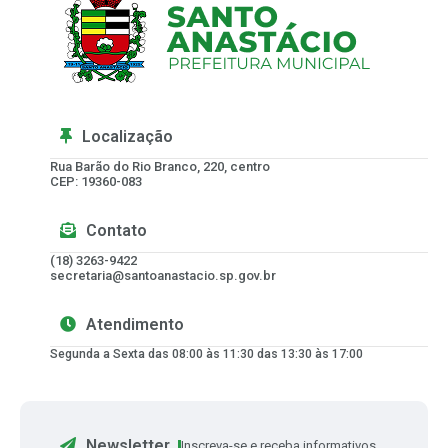
Localização
Rua Barão do Rio Branco, 220, centro
CEP: 19360-083
Contato
(18) 3263-9422
secretaria@santoanastacio.sp.gov.br
Atendimento
Segunda a Sexta das 08:00 às 11:30 das 13:30 às 17:00
Newsletter
Inscreva-se e receba informativos