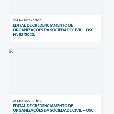
30 MAI 2022 - 08h58
EDITAL DE CREDENCIAMENTO DE
ORGANIZAÇÕES DA SOCIEDADE CIVIL – OSC
Nº. 02/2022.
26 MAI 2022 - 09h42
EDITAL DE CREDENCIAMENTO DE
ORGANIZAÇÕES DA SOCIEDADE CIVIL – OSC