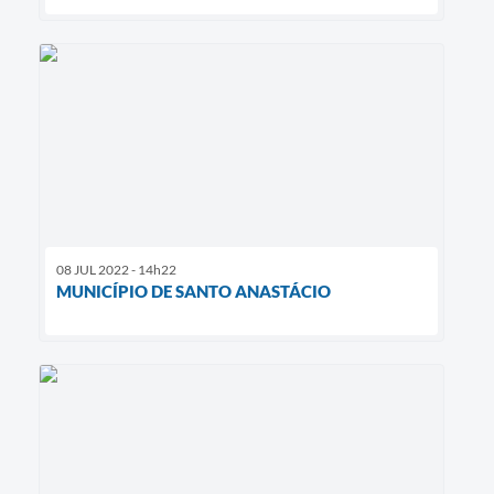
08 JUL 2022 - 14h22
MUNICÍPIO DE SANTO ANASTÁCIO