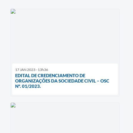
17 JAN 2023 - 13h36
EDITAL DE CREDENCIAMENTO DE
ORGANIZAÇÕES DA SOCIEDADE CIVIL – OSC
Nº. 01/2023.