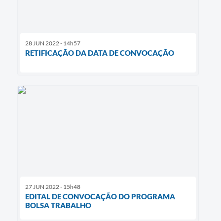
28 JUN 2022 - 14h57
RETIFICAÇÃO DA DATA DE CONVOCAÇÃO
27 JUN 2022 - 15h48
EDITAL DE CONVOCAÇÃO DO PROGRAMA
BOLSA TRABALHO