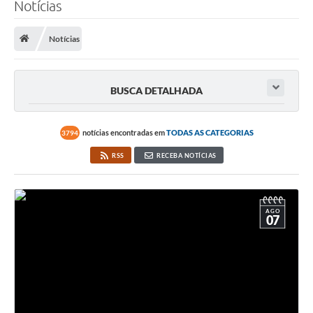
Notícias
Notícias
BUSCA DETALHADA
notícias encontradas em
TODAS AS CATEGORIAS
3794
RSS
RECEBA NOTÍCIAS
AGO
07