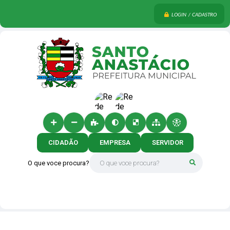
LOGIN / CADASTRO
CIDADÃO
EMPRESA
SERVIDOR
O que voce procura?