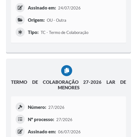
Assinado em:
24/07/2026
Origem:
OU - Outra
Tipo:
TC - Termo de Colaboração
TERMO DE COLABORAÇÃO 27-2026 LAR DE
MENORES
Número:
27/2026
Nº processo:
27/2026
Assinado em:
06/07/2026