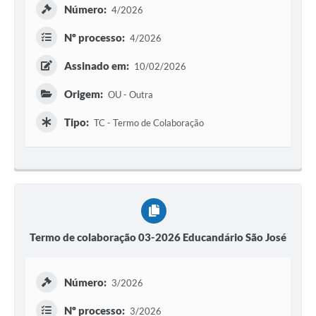
Número:
4/2026
Nº processo:
4/2026
Assinado em:
10/02/2026
Origem:
OU - Outra
Tipo:
TC - Termo de Colaboração
Termo de colaboração 03-2026 Educandário São José
Número:
3/2026
Nº processo:
3/2026