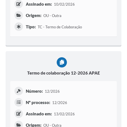
Assinado em:
10/02/2026
Origem:
OU - Outra
Tipo:
TC - Termo de Colaboração
Termo de colaboração 12-2026 APAE
Número:
12/2026
Nº processo:
12/2026
Assinado em:
13/02/2026
Origem:
OU - Outra