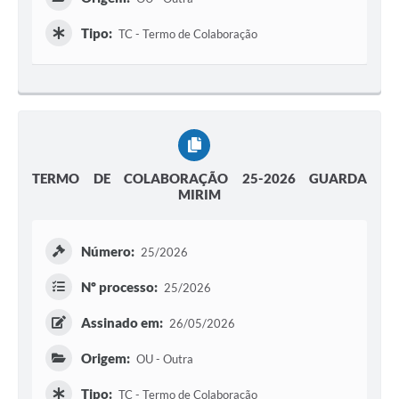
Tipo:
TC - Termo de Colaboração
TERMO DE COLABORAÇÃO 25-2026 GUARDA
MIRIM
Número:
25/2026
Nº processo:
25/2026
Assinado em:
26/05/2026
Origem:
OU - Outra
Tipo:
TC - Termo de Colaboração