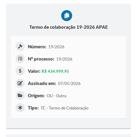
Termo de colaboração 19-2026 APAE
Número:
19/2026
Nº processo:
19/2026
Valor:
R$ 434.999,95
Assinado em:
07/05/2026
Origem:
OU - Outra
Tipo:
TC - Termo de Colaboração