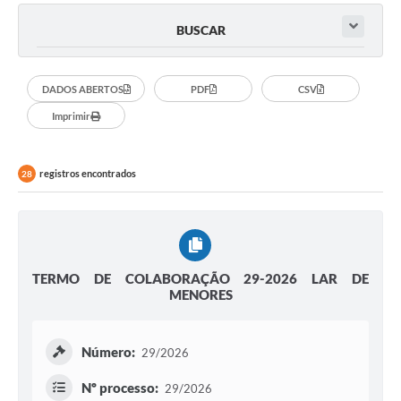
BUSCAR
DADOS ABERTOS
PDF
CSV
Imprimir
registros encontrados
28
TERMO DE COLABORAÇÃO 29-2026 LAR DE
MENORES
Número:
29/2026
Nº processo:
29/2026