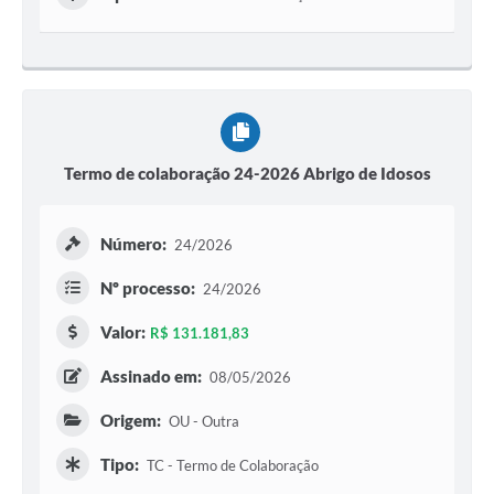
Termo de colaboração 24-2026 Abrigo de Idosos
Número:
24/2026
Nº processo:
24/2026
Valor:
R$ 131.181,83
Assinado em:
08/05/2026
Origem:
OU - Outra
Tipo:
TC - Termo de Colaboração