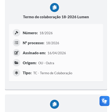
Termo de colaboração 18-2026 Lumen
Número:
18/2026
Nº processo:
18/2026
Assinado em:
16/04/2026
Origem:
OU - Outra
Tipo:
TC - Termo de Colaboração