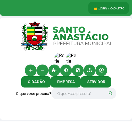
LOGIN / CADASTRO
CIDADÃO
EMPRESA
SERVIDOR
O que voce procura?