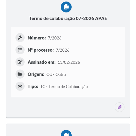
Termo de colaboração 07-2026 APAE
Número:
7/2026
Nº processo:
7/2026
Assinado em:
13/02/2026
Origem:
OU - Outra
Tipo:
TC - Termo de Colaboração
1 ane