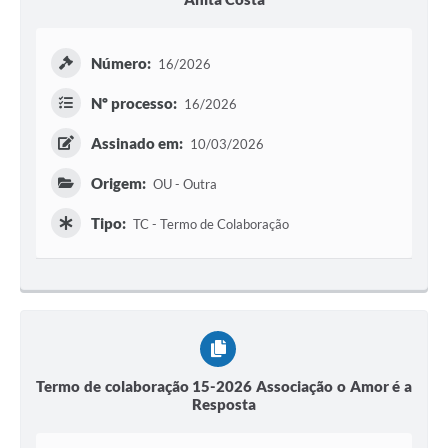
Número:
16/2026
Nº processo:
16/2026
Assinado em:
10/03/2026
Origem:
OU - Outra
Tipo:
TC - Termo de Colaboração
Termo de colaboração 15-2026 Associação o Amor é a
Resposta