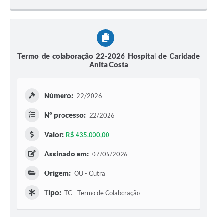
Termo de colaboração 22-2026 Hospital de Caridade
Anita Costa
Número:
22/2026
Nº processo:
22/2026
Valor:
R$ 435.000,00
Assinado em:
07/05/2026
Origem:
OU - Outra
Tipo:
TC - Termo de Colaboração