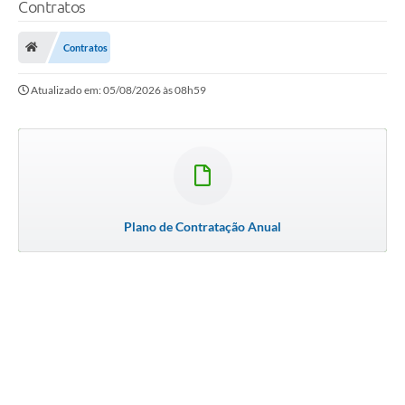
Contratos
Contratos
Atualizado em: 05/08/2026 às 08h59
Plano de Contratação Anual