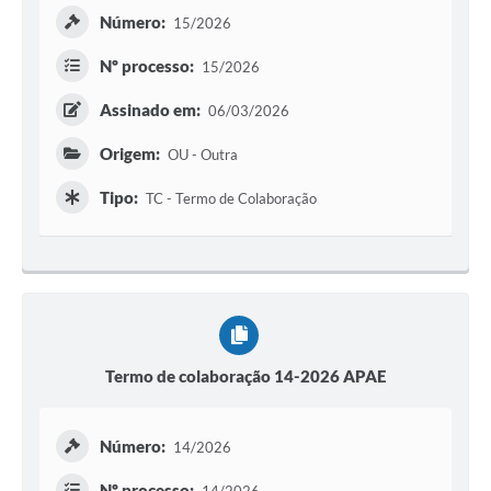
Número:
15/2026
Nº processo:
15/2026
Assinado em:
06/03/2026
Origem:
OU - Outra
Tipo:
TC - Termo de Colaboração
Termo de colaboração 14-2026 APAE
Número:
14/2026
Nº processo: