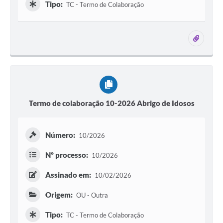
Tipo:
TC - Termo de Colaboração
1 ane
Termo de colaboração 10-2026 Abrigo de Idosos
Número:
10/2026
Nº processo:
10/2026
Assinado em:
10/02/2026
Origem:
OU - Outra
Tipo:
TC - Termo de Colaboração