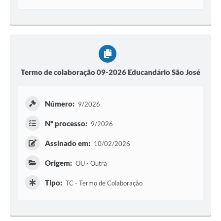
Termo de colaboração 09-2026 Educandário São José
Número:
9/2026
Nº processo:
9/2026
Assinado em:
10/02/2026
Origem:
OU - Outra
Tipo:
TC - Termo de Colaboração