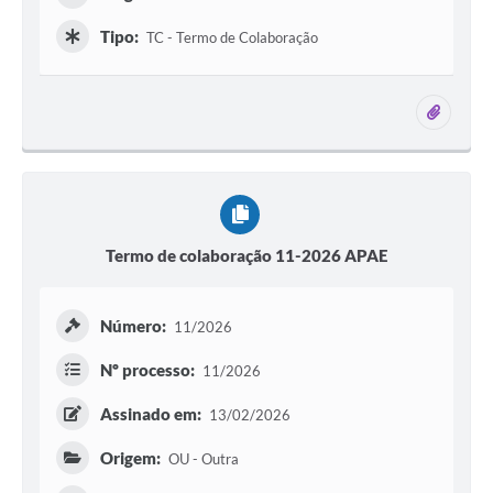
Tipo:
TC - Termo de Colaboração
1 ane
Termo de colaboração 11-2026 APAE
Número:
11/2026
Nº processo:
11/2026
Assinado em:
13/02/2026
Origem:
OU - Outra