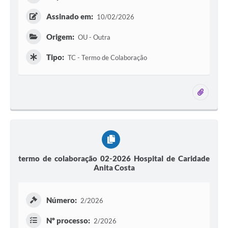
Assinado em:
10/02/2026
Origem:
OU - Outra
Tipo:
TC - Termo de Colaboração
1 ane
termo de colaboração 02-2026 Hospital de Caridade
Anita Costa
Número:
2/2026
Nº processo:
2/2026