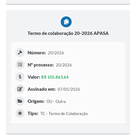
Termo de colaboração 20-2026 APASA
Número:
20/2026
Nº processo:
20/2026
Valor:
R$ 105.863,64
Assinado em:
07/05/2026
Origem:
OU - Outra
Tipo:
TC - Termo de Colaboração