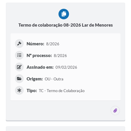
Termo de colaboração 08-2026 Lar de Menores
Número:
8/2026
Nº processo:
8/2026
Assinado em:
09/02/2026
Origem:
OU - Outra
Tipo:
TC - Termo de Colaboração
1 ane