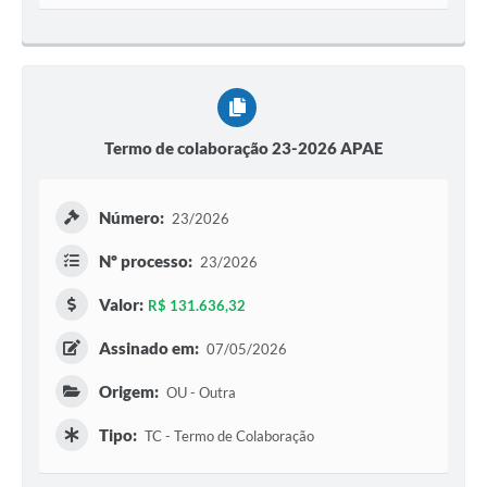
Termo de colaboração 23-2026 APAE
Número:
23/2026
Nº processo:
23/2026
Valor:
R$ 131.636,32
Assinado em:
07/05/2026
Origem:
OU - Outra
Tipo:
TC - Termo de Colaboração