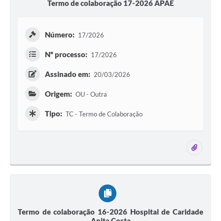
Termo de colaboração 17-2026 APAE
Número:
17/2026
Nº processo:
17/2026
Assinado em:
20/03/2026
Origem:
OU - Outra
Tipo:
TC - Termo de Colaboração
1 ane
Termo de colaboração 16-2026 Hospital de Caridade
Anita Costa