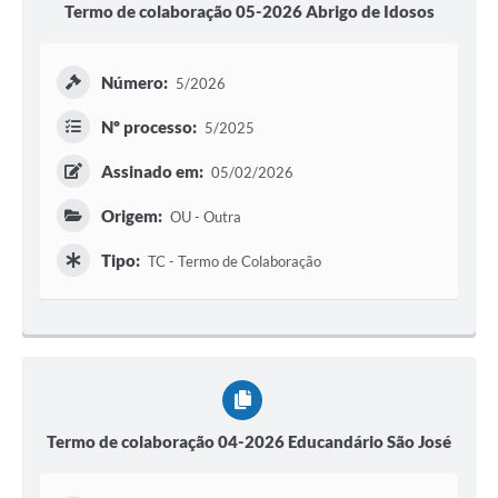
Termo de colaboração 05-2026 Abrigo de Idosos
Número:
5/2026
Nº processo:
5/2025
Assinado em:
05/02/2026
Origem:
OU - Outra
Tipo:
TC - Termo de Colaboração
Termo de colaboração 04-2026 Educandário São José