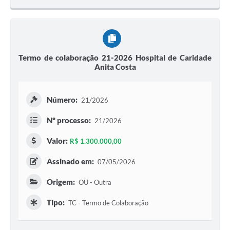
Termo de colaboração 21-2026 Hospital de Caridade
Anita Costa
Número:
21/2026
Nº processo:
21/2026
Valor:
R$ 1.300.000,00
Assinado em:
07/05/2026
Origem:
OU - Outra
Tipo:
TC - Termo de Colaboração