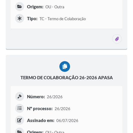
Origem:
OU - Outra
Tipo:
TC - Termo de Colaboração
1 ane
TERMO DE COLABORAÇÃO 26-2026 APASA
Número:
26/2026
Nº processo:
26/2026
Assinado em:
06/07/2026
Origem:
OU - Outra