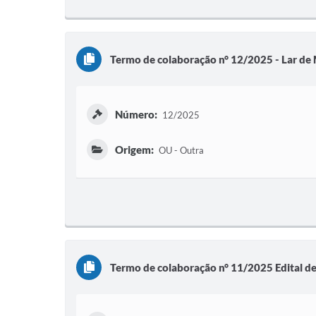
Termo de colaboração n° 12/2025 - Lar de
Número:
12/2025
Origem:
OU - Outra
Termo de colaboração n° 11/2025 Edital 