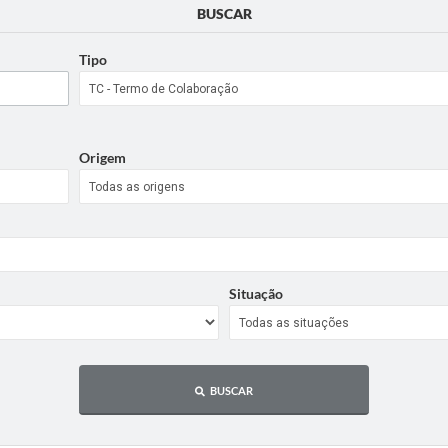
BUSCAR
Tipo
Origem
Situação
BUSCAR