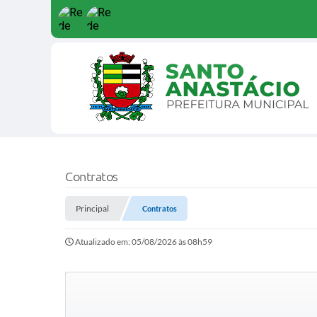
Contratos
Principal
Contratos
Atualizado em: 05/08/2026 às 08h59