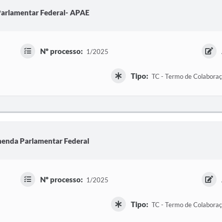
arlamentar Federal- APAE
Nº processo:
1/2025
Tipo:
TC - Termo de Colabora
enda Parlamentar Federal
Nº processo:
1/2025
Tipo:
TC - Termo de Colabora