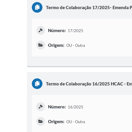
Termo de Colaboração 17/2025- Emenda P
Número:
17/2025
Origem:
OU - Outra
Termo de Colaboração 16/2025 HCAC - Em
Número:
16/2025
Origem:
OU - Outra