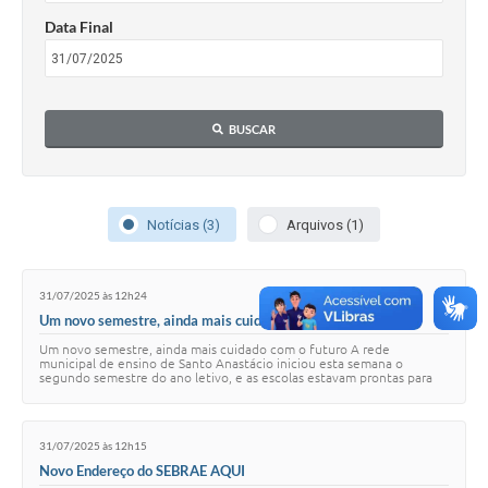
Data Final
BUSCAR
Notícias (3)
Arquivos (1)
31/07/2025 às 12h24
Um novo semestre, ainda mais cuidado com o futuro
Um novo semestre, ainda mais cuidado com o futuro A rede
municipal de ensino de Santo Anastácio iniciou esta semana o
segundo semestre do ano letivo, e as escolas estavam prontas para
receber nossos alunos com o carinho …
31/07/2025 às 12h15
Novo Endereço do SEBRAE AQUI