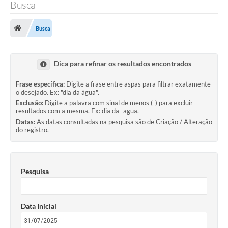
Busca
Busca
Dica para refinar os resultados encontrados
Frase específica:
Digite a frase entre aspas para filtrar exatamente
o desejado. Ex: "dia da água".
Exclusão:
Digite a palavra com sinal de menos (-) para excluir
resultados com a mesma. Ex: dia da -agua.
Datas:
As datas consultadas na pesquisa são de Criação / Alteração
do registro.
Pesquisa
Data Inicial