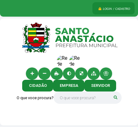
LOGIN / CADASTRO
CIDADÃO
EMPRESA
SERVIDOR
O que voce procura?