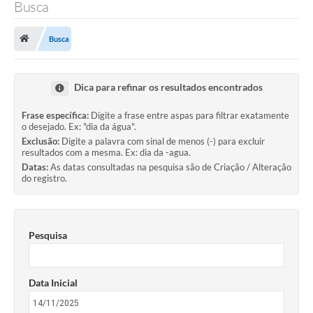
Busca
Busca
Dica para refinar os resultados encontrados
Frase específica:
Digite a frase entre aspas para filtrar exatamente
o desejado. Ex: "dia da água".
Exclusão:
Digite a palavra com sinal de menos (-) para excluir
resultados com a mesma. Ex: dia da -agua.
Datas:
As datas consultadas na pesquisa são de Criação / Alteração
do registro.
Pesquisa
Data Inicial