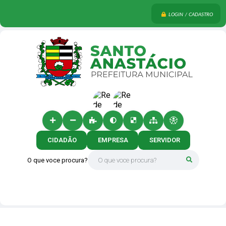
LOGIN / CADASTRO
CIDADÃO
EMPRESA
SERVIDOR
O que voce procura?