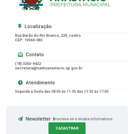
Localização
Rua Barão do Rio Branco, 220, centro
CEP: 19360-083
Contato
(18) 3263-9422
secretaria@santoanastacio.sp.gov.br
Atendimento
Segunda a Sexta das 08:00 às 11:30 das 13:30 às 17:00
Newsletter
Inscreva-se e receba informativos
CADASTRAR