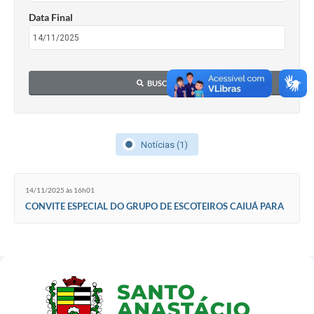
Data Final
BUSCAR
Notícias (1)
14/11/2025 às 16h01
CONVITE ESPECIAL DO GRUPO DE ESCOTEIROS CAIUÁ PARA
A POPULAÇÃO DE SANTO ANASTÁCIO