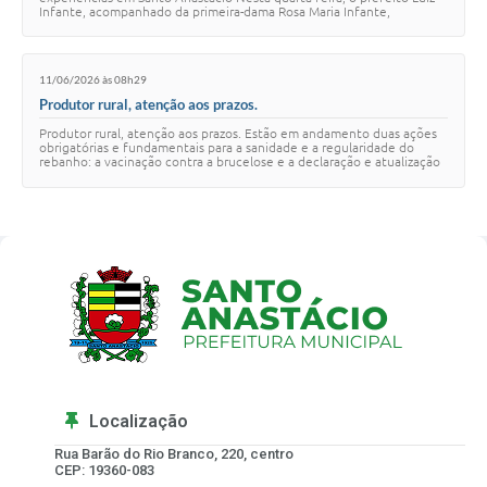
Infante, acompanhado da primeira-dama Rosa Maria Infante,
participou do evento FAESP J…
11/06/2026 às 08h29
Produtor rural, atenção aos prazos.
Produtor rural, atenção aos prazos. Estão em andamento duas ações
obrigatórias e fundamentais para a sanidade e a regularidade do
rebanho: a vacinação contra a brucelose e a declaração e atualização
de saldo de rebanhos.…
Localização
Rua Barão do Rio Branco, 220, centro
CEP: 19360-083