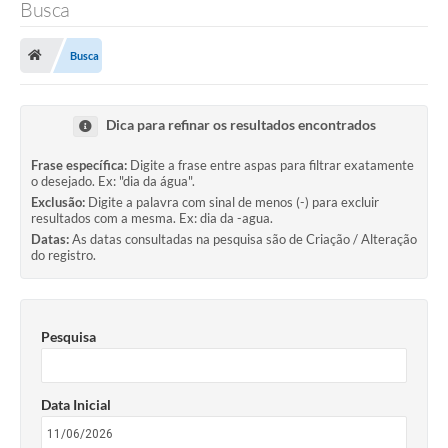
Busca
Busca
Dica para refinar os resultados encontrados
Frase específica:
Digite a frase entre aspas para filtrar exatamente
o desejado. Ex: "dia da água".
Exclusão:
Digite a palavra com sinal de menos (-) para excluir
resultados com a mesma. Ex: dia da -agua.
Datas:
As datas consultadas na pesquisa são de Criação / Alteração
do registro.
Pesquisa
Data Inicial