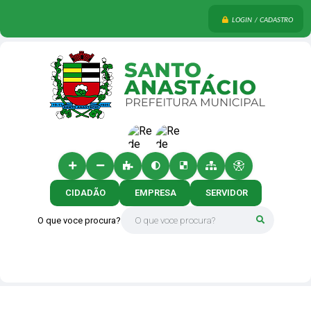
LOGIN / CADASTRO
CIDADÃO
EMPRESA
SERVIDOR
O que voce procura?