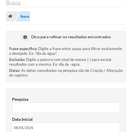
Busca
Busca
Dica para refinar os resultados encontrados
Frase específica:
Digite a frase entre aspas para filtrar exatamente
o desejado. Ex: "dia da água".
Exclusão:
Digite a palavra com sinal de menos (-) para excluir
resultados com a mesma. Ex: dia da -agua.
Datas:
As datas consultadas na pesquisa são de Criação / Alteração
do registro.
Pesquisa
Data Inicial