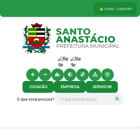
LOGIN / CADASTRO
CIDADÃO
EMPRESA
SERVIDOR
O que voce procura?